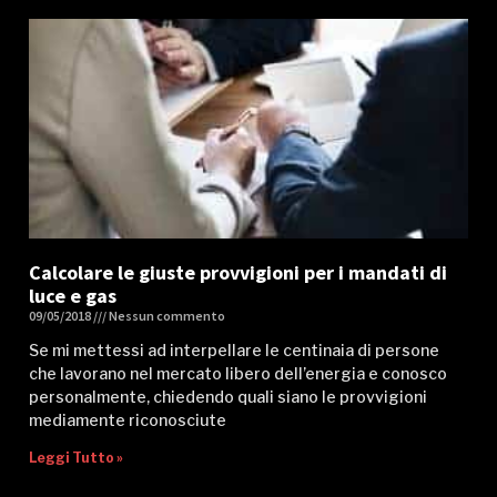
Calcolare le giuste provvigioni per i mandati di
luce e gas
09/05/2018
Nessun commento
Se mi mettessi ad interpellare le centinaia di persone
che lavorano nel mercato libero dell’energia e conosco
personalmente, chiedendo quali siano le provvigioni
mediamente riconosciute
Leggi Tutto »