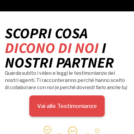
SCOPRI COSA
DICONO DI NOI
I
NOSTRI PARTNER
Guarda subito i video e leggi le testimonianze dei
nostri agenti. Ti racconteranno perché hanno scelto
di collaborare con noi
(e perché dovresti farlo anche tu)
Vai alle Testimonianze