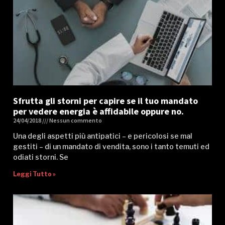
Sfrutta gli storni per capire se il tuo mandato
per vedere energia è affidabile oppure no.
24/04/2018
Nessun commento
Una degli aspetti più antipatici – e pericolosi se mal
gestiti – di un mandato di vendita, sono i tanto temuti ed
odiati storni. Se
Leggi Tutto »