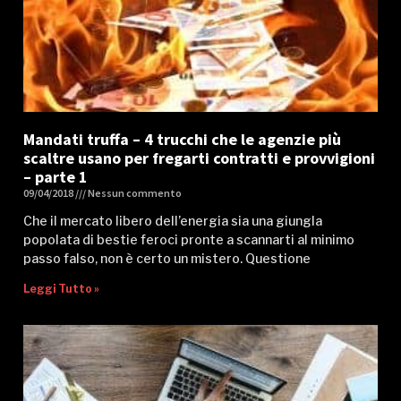
Mandati truffa – 4 trucchi che le agenzie più
scaltre usano per fregarti contratti e provvigioni
– parte 1
09/04/2018
Nessun commento
Che il mercato libero dell’energia sia una giungla
popolata di bestie feroci pronte a scannarti al minimo
passo falso, non è certo un mistero. Questione
Leggi Tutto »