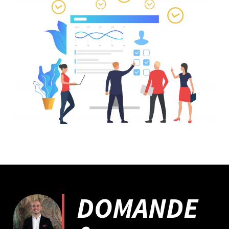
DOMANDE