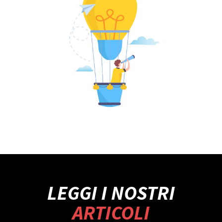
LEGGI I NOSTRI
ARTICOLI