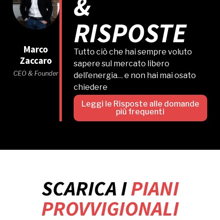
&
RISPOSTE
Marco
Tutto ciò che hai sempre voluto
Zaccaro
sapere sul mercato libero
CEO & Founder
dell’energia… e non hai mai osato
chiedere
Leggi le Risposte alle domande
più frequenti
SCARICA I
PIANI
PROVVIGIONALI