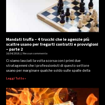
Mandati truffa – 4 trucchi che le agenzie più
scaltre usano per fregarti contratti e provvigioni
– parte 2
16/04/2018
Nessun commento
Ci siamo lasciati la volta scorsa con i primi due
stratagemmi che i professionisti di questo settore
usano per marginare qualche soldo sulle spalle della
Leggi Tutto »