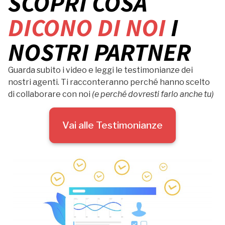
SCOPRI COSA
DICONO DI NOI
I
NOSTRI PARTNER
Guarda subito i video e leggi le testimonianze dei
nostri agenti. Ti racconteranno perché hanno scelto
di collaborare con noi
(e perché dovresti farlo anche tu)
Vai alle Testimonianze