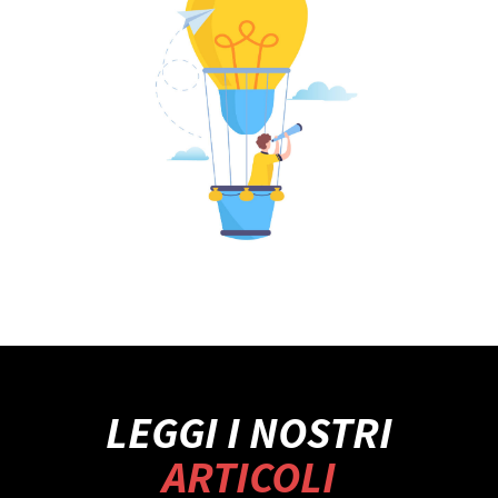
LEGGI I NOSTRI
ARTICOLI