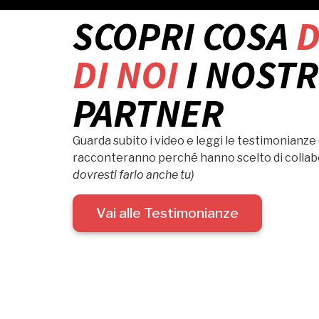
SCOPRI COSA
D
DI NOI
I NOSTR
PARTNER
Guarda subito i video e leggi le testimonianze 
racconteranno perché hanno scelto di collab
dovresti farlo anche tu)
Vai alle Testimonianze