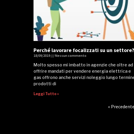
Perché lavorare focalizzati su un settore
18/09/2019
Nessun commento
Molto spesso mi imbatto in agenzie che oltre ad
offrire mandati per vendere energia elettrica e
gas offrono anche servizi noleggio lungo termine
prodotti di
Leggi Tutto »
« Precedent