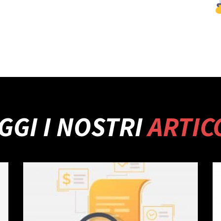
GGI I NOSTRI
ARTIC