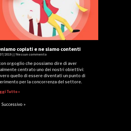
niamo copiati e ne siamo contenti
/07/2019
Nessun commento
con orgoglio che possiamo dire di aver
nalmente centrato uno dei nostri obiettivi:
vero quello di essere diventati un punto di
ferimento per la concorrenza del settore.
ggi Tutto »
Successivo »