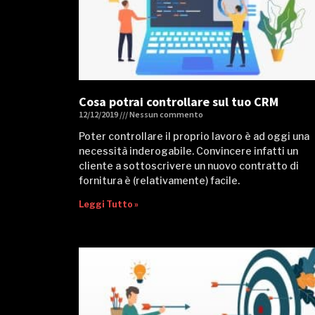
Cosa potrai controllare sul tuo CRM
12/12/2019
Nessun commento
Poter controllare il proprio lavoro è ad oggi una
necessità inderogabile. Convincere infatti un
cliente a sottoscrivere un nuovo contratto di
fornitura è (relativamente) facile.
Leggi Tutto »