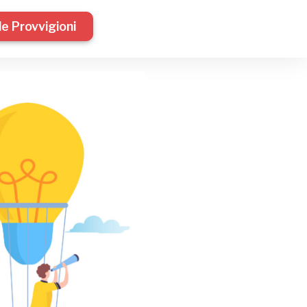
le Provvigioni