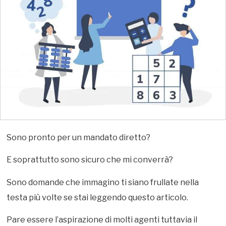
Sono pronto per un mandato diretto?
E soprattutto sono sicuro che mi converrà?
Sono domande che immagino ti siano frullate nella
testa più volte se stai leggendo questo articolo.
Pare essere l’aspirazione di molti agenti tuttavia il