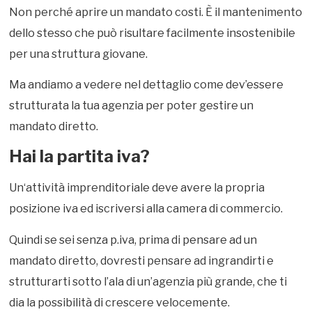
Non perché aprire un mandato costi. È il mantenimento
dello stesso che può risultare facilmente insostenibile
per una struttura giovane.
Ma andiamo a vedere nel dettaglio come dev’essere
strutturata la tua agenzia per poter gestire un
mandato diretto.
Hai la partita iva?
Un‘attività imprenditoriale deve avere la propria
posizione iva ed iscriversi alla camera di commercio.
Quindi se sei senza p.iva, prima di pensare ad un
mandato diretto, dovresti pensare ad ingrandirti e
strutturarti sotto l’ala di un’agenzia più grande, che ti
dia la possibilità di crescere velocemente.