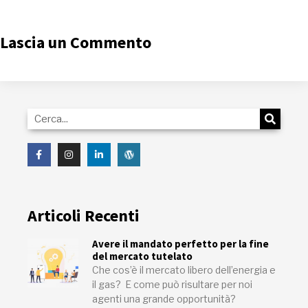
Lascia un Commento
Articoli Recenti
Avere il mandato perfetto per la fine
del mercato tutelato
Che cos’è il mercato libero dell’energia e
il gas? E come può risultare per noi
agenti una grande opportunità?