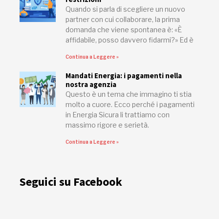
Quando si parla di scegliere un nuovo
partner con cui collaborare, la prima
domanda che viene spontanea è: «È
affidabile, posso davvero fidarmi?» Ed è
Continua a Leggere »
Mandati Energia: i pagamenti nella
nostra agenzia
Questo è un tema che immagino ti stia
molto a cuore. Ecco perché i pagamenti
in Energia Sicura li trattiamo con
massimo rigore e serietà.
Continua a Leggere »
Seguici su Facebook