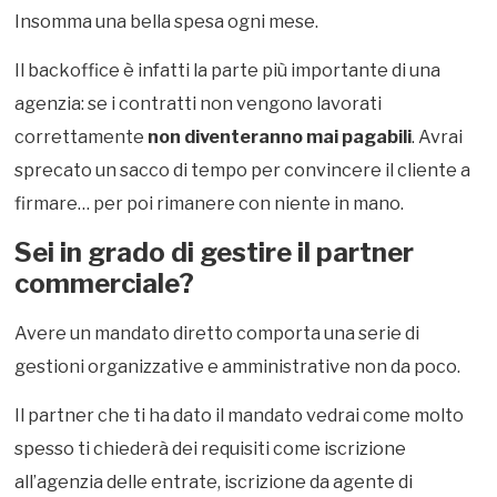
Insomma una bella spesa ogni mese.
Il backoffice è infatti la parte più importante di una
agenzia: se i contratti non vengono lavorati
correttamente
non diventeranno mai pagabili
. Avrai
sprecato un sacco di tempo per convincere il cliente a
firmare… per poi rimanere con niente in mano.
Sei in grado di gestire il partner
commerciale?
Avere un mandato diretto comporta una serie di
gestioni organizzative e amministrative non da poco.
Il partner che ti ha dato il mandato vedrai come molto
spesso ti chiederà dei requisiti come iscrizione
all’agenzia delle entrate, iscrizione da agente di