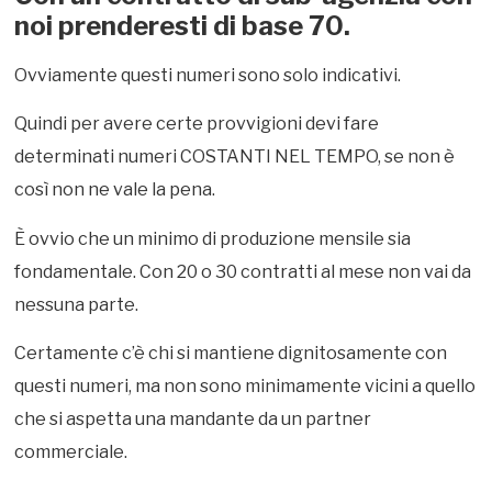
noi prenderesti di base 70.
Ovviamente questi numeri sono solo indicativi.
Quindi per avere certe provvigioni devi fare
determinati numeri COSTANTI NEL TEMPO, se non è
così non ne vale la pena.
È ovvio che un minimo di produzione mensile sia
fondamentale. Con 20 o 30 contratti al mese non vai da
nessuna parte.
Certamente c’è chi si mantiene dignitosamente con
questi numeri, ma non sono minimamente vicini a quello
che si aspetta una mandante da un partner
commerciale.