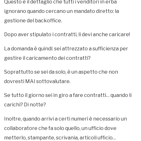
Questo è il dettaglio che tutti i venditori in erba
ignorano quando cercano un mandato diretto: la
gestione del backoffice.
Dopo aver stipulato i contratti, li devi anche caricare!
La domanda è quindi: sei attrezzato a sufficienza per
gestire il caricamento dei contratti?
Soprattutto se sei da solo, è un aspetto che non
dovresti MAI sottovalutare.
Se tutto il giorno sei in giro a fare contratti… quando li
carichi? Di notte?
Inoltre, quando arrivi a certi numeri è necessario un
collaboratore che fa solo quello, un ufficio dove
metterlo, stampante, scrivania, articoli ufficio…