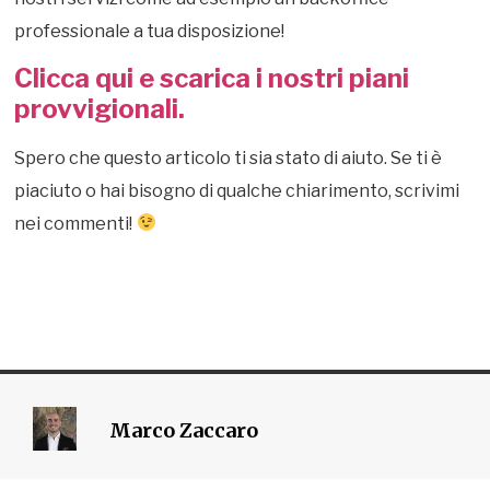
professionale a tua disposizione!
Clicca qui e scarica i nostri piani
provvigionali.
Spero che questo articolo ti sia stato di aiuto. Se ti è
piaciuto o hai bisogno di qualche chiarimento, scrivimi
nei commenti!
Marco Zaccaro