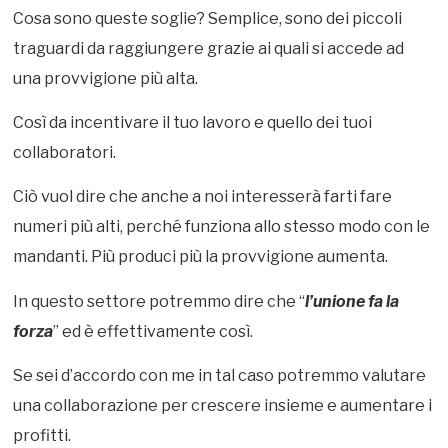
Cosa sono queste soglie? Semplice, sono dei piccoli
traguardi da raggiungere grazie ai quali si accede ad
una provvigione più alta.
Così da incentivare il tuo lavoro e quello dei tuoi
collaboratori.
Ciò vuol dire che anche a noi interesserà farti fare
numeri più alti, perché funziona allo stesso modo con le
mandanti. Più produci più la provvigione aumenta.
In questo settore potremmo dire che “
l’unione fa la
forza
” ed è effettivamente così.
Se sei d’accordo con me in tal caso potremmo valutare
una collaborazione per crescere insieme e aumentare i
profitti.