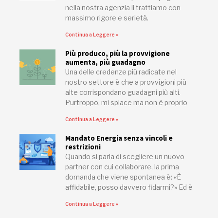
nella nostra agenzia li trattiamo con
massimo rigore e serietà.
Continua a Leggere »
Più produco, più la provvigione
aumenta, più guadagno
Una delle credenze più radicate nel
nostro settore è che a provvigioni più
alte corrispondano guadagni più alti.
Purtroppo, mi spiace ma non è proprio
Continua a Leggere »
Mandato Energia senza vincoli e
restrizioni
Quando si parla di scegliere un nuovo
partner con cui collaborare, la prima
domanda che viene spontanea è: «È
affidabile, posso davvero fidarmi?» Ed è
Continua a Leggere »