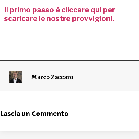
Il primo passo è cliccare qui per
scaricare le nostre provvigioni.
Marco Zaccaro
Lascia un Commento