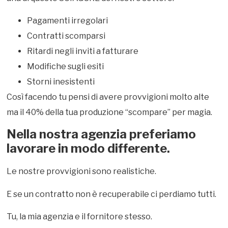
Pagamenti irregolari
Contratti scomparsi
Ritardi negli inviti a fatturare
Modifiche sugli esiti
Storni inesistenti
Così facendo tu pensi di avere provvigioni molto alte
ma il 40% della tua produzione “scompare” per magia.
Nella nostra agenzia preferiamo
lavorare in modo differente.
Le nostre provvigioni sono realistiche.
E se un contratto non è recuperabile ci perdiamo tutti.
Tu, la mia agenzia e il fornitore stesso.