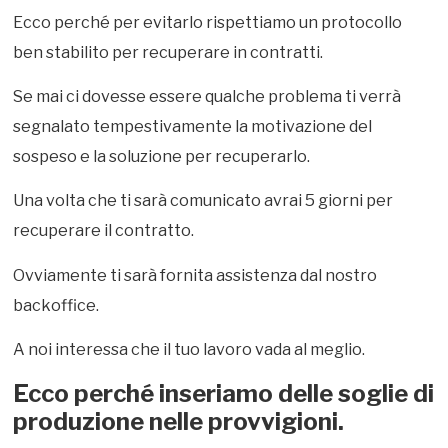
Ecco perché per evitarlo rispettiamo un protocollo
ben stabilito per recuperare in contratti.
Se mai ci dovesse essere qualche problema ti verrà
segnalato tempestivamente la motivazione del
sospeso e la soluzione per recuperarlo.
Una volta che ti sarà comunicato avrai 5 giorni per
recuperare il contratto.
Ovviamente ti sarà fornita assistenza dal nostro
backoffice.
A noi interessa che il tuo lavoro vada al meglio.
Ecco perché inseriamo delle soglie di
produzione nelle provvigioni.