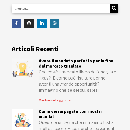
Articoli Recenti
Avere il mandato perfetto per la fine
del mercato tutelato
Che cos’è il mercato libero dell’energia e
il gas? E come può risultare per noi
agenti una grande opportunità?
Immagino che se sei qui, saprai
Continua a Leggere »
Come verrai pagato con i nostri
mandati
Questo è un tema che immagino ti stia
molto a cuore. Ecco perché i pagamenti