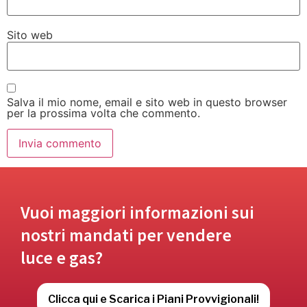
Sito web
Salva il mio nome, email e sito web in questo browser
per la prossima volta che commento.
Vuoi maggiori informazioni sui
nostri mandati per vendere
luce e gas?
Clicca qui e Scarica i Piani Provvigionali!