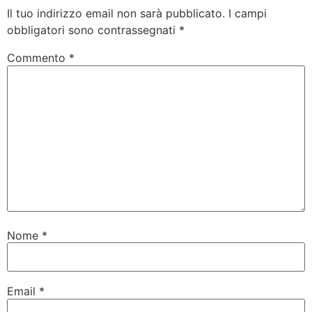
Il tuo indirizzo email non sarà pubblicato.
I campi
obbligatori sono contrassegnati
*
Commento
*
Nome
*
Email
*