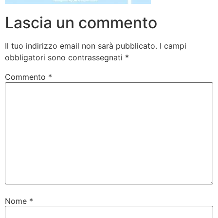
Lascia un commento
Il tuo indirizzo email non sarà pubblicato.
I campi
obbligatori sono contrassegnati
*
Commento
*
Nome
*