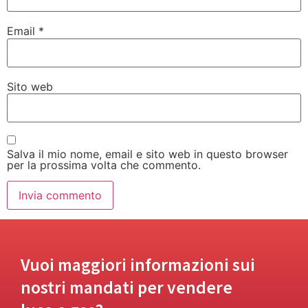
Email
*
Sito web
Salva il mio nome, email e sito web in questo browser
per la prossima volta che commento.
Vuoi maggiori informazioni sui
nostri mandati per vendere