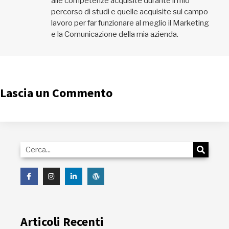
alle competenze acquisite durante il mio
percorso di studi e quelle acquisite sul campo
lavoro per far funzionare al meglio il Marketing
e la Comunicazione della mia azienda.
Lascia un Commento
Articoli Recenti