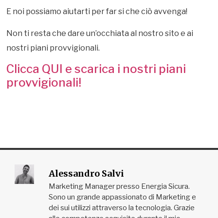
E noi possiamo aiutarti per far si che ciò avvenga!
Non ti resta che dare un’occhiata al nostro sito e ai
nostri piani provvigionali.
Clicca QUI e scarica i nostri piani
provvigionali!
Alessandro Salvi
Marketing Manager presso Energia Sicura.
Sono un grande appassionato di Marketing e
dei sui utilizzi attraverso la tecnologia. Grazie