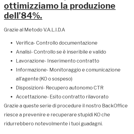
ottimizziamo la produzione
dell’84%.
Grazie al Metodo V.A.L.I.D.A
Verifica- Controllo documentazione
Analisi- Controllo se è inseribile e valido
Lavorazione- Inserimento contratto
Informazione- Monitoraggio e comunicazione
all’agente (KO o sospeso)
Disposizioni- Recupero autonomo CTR
Accettazione- Esito contratto rilavorato
Grazie a queste serie di procedure il nostro BackOffice
riesce a prevenire e recuperare stupidi KO che
ridurrebbero notevolmente i tuoi guadagni.