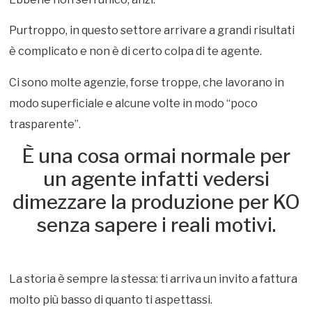
Purtroppo, in questo settore arrivare a grandi risultati
è complicato e non è di certo colpa di te agente.
Ci sono molte agenzie, forse troppe, che lavorano in
modo superficiale e alcune volte in modo “poco
trasparente”.
È una cosa ormai normale per
un agente infatti vedersi
dimezzare la produzione per KO
senza sapere i reali motivi.
La storia è sempre la stessa: ti arriva un invito a fattura
molto più basso di quanto ti aspettassi.