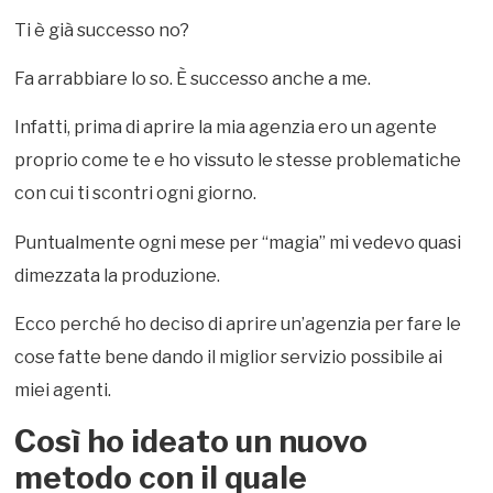
Ti è già successo no?
Fa arrabbiare lo so. È successo anche a me.
Infatti, prima di aprire la mia agenzia ero un agente
proprio come te e ho vissuto le stesse problematiche
con cui ti scontri ogni giorno.
Puntualmente ogni mese per “magia” mi vedevo quasi
dimezzata la produzione.
Ecco perché ho deciso di aprire un’agenzia per fare le
cose fatte bene dando il miglior servizio possibile ai
miei agenti.
Così ho ideato un nuovo
metodo con il quale