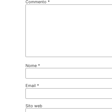
Commento
*
Nome
*
Email
*
Sito web