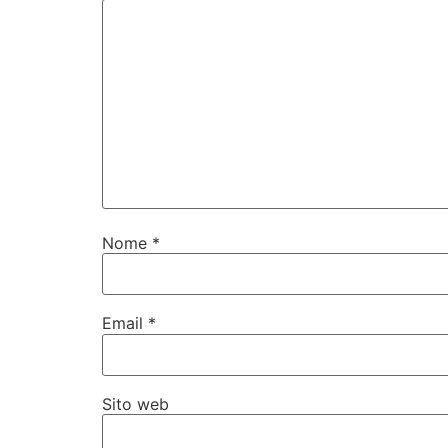
Nome
*
Email
*
Sito web