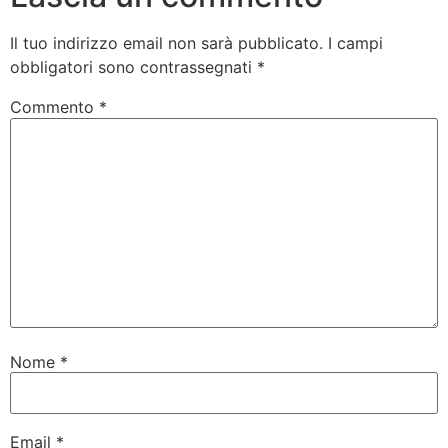
Il tuo indirizzo email non sarà pubblicato.
I campi
obbligatori sono contrassegnati
*
Commento
*
Nome
*
Email
*