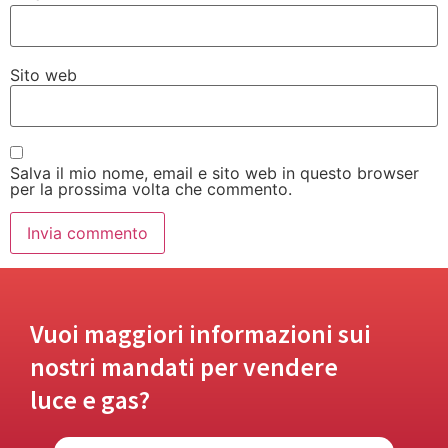
Sito web
Salva il mio nome, email e sito web in questo browser
per la prossima volta che commento.
Vuoi maggiori informazioni sui
nostri mandati per vendere
luce e gas?