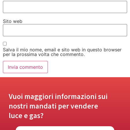
Sito web
Salva il mio nome, email e sito web in questo browser
per la prossima volta che commento.
Vuoi maggiori informazioni sui
nostri mandati per vendere
luce e gas?