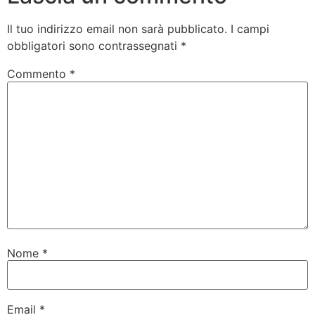
Il tuo indirizzo email non sarà pubblicato.
I campi
obbligatori sono contrassegnati
*
Commento
*
Nome
*
Email
*