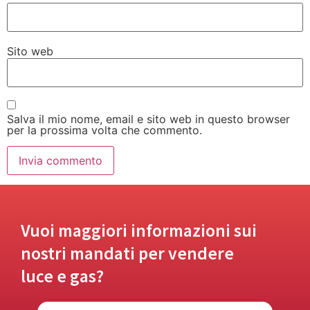
Sito web
Salva il mio nome, email e sito web in questo browser
per la prossima volta che commento.
Vuoi maggiori informazioni sui
nostri mandati per vendere
luce e gas?