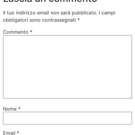
Il tuo indirizzo email non sarà pubblicato.
I campi
obbligatori sono contrassegnati
*
Commento
*
Nome
*
Email
*