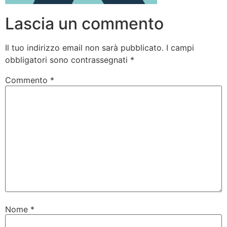
Lascia un commento
Il tuo indirizzo email non sarà pubblicato.
I campi
obbligatori sono contrassegnati
*
Commento
*
Nome
*