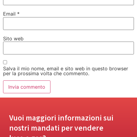
Email
*
Sito web
Salva il mio nome, email e sito web in questo browser
per la prossima volta che commento.
Vuoi maggiori informazioni sui
nostri mandati per vendere