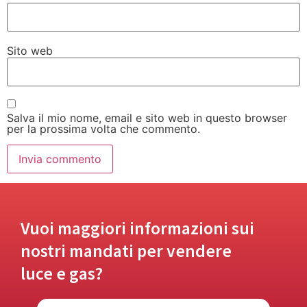
Sito web
Salva il mio nome, email e sito web in questo browser
per la prossima volta che commento.
Vuoi maggiori informazioni sui
nostri mandati per vendere
luce e gas?