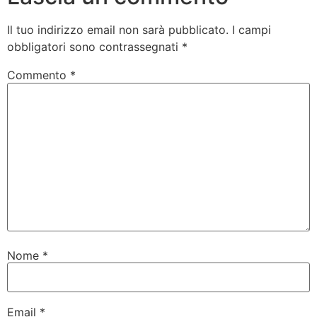
Il tuo indirizzo email non sarà pubblicato.
I campi
obbligatori sono contrassegnati
*
Commento
*
Nome
*
Email
*