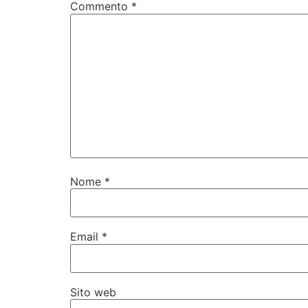
Commento
*
Nome
*
Email
*
Sito web