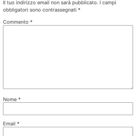
Il tuo indirizzo email non sarà pubblicato.
I campi
obbligatori sono contrassegnati
*
Commento
*
Nome
*
Email
*