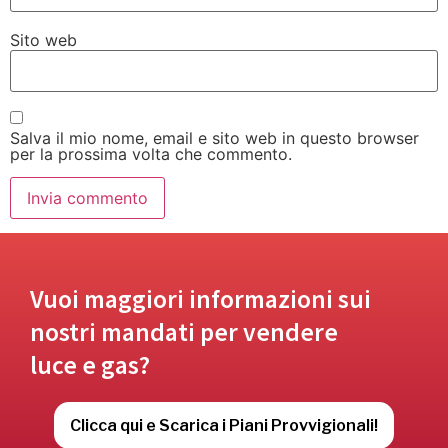
Sito web
Salva il mio nome, email e sito web in questo browser
per la prossima volta che commento.
Vuoi maggiori informazioni sui
nostri mandati per vendere
luce e gas?
Clicca qui e Scarica i Piani Provvigionali!