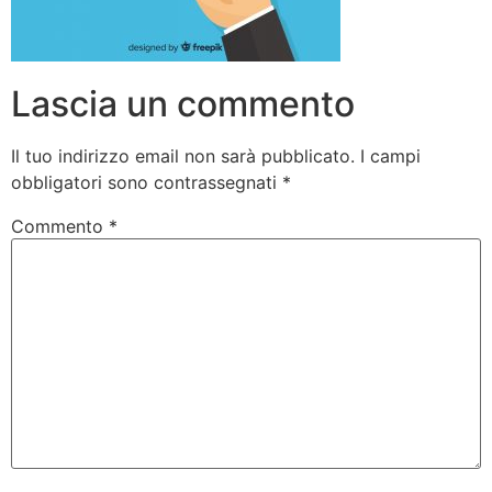
Lascia un commento
Il tuo indirizzo email non sarà pubblicato.
I campi
obbligatori sono contrassegnati
*
Commento
*