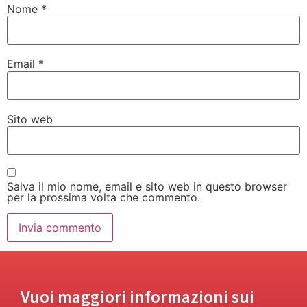
Nome
*
Email
*
Sito web
Salva il mio nome, email e sito web in questo browser
per la prossima volta che commento.
Vuoi maggiori informazioni sui