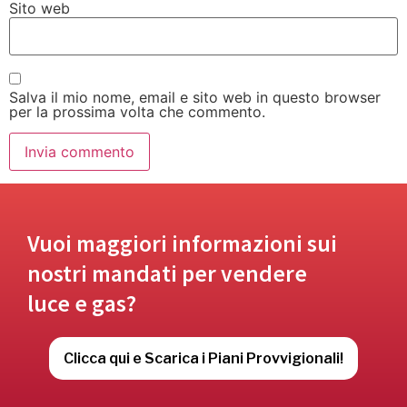
Sito web
Salva il mio nome, email e sito web in questo browser
per la prossima volta che commento.
Vuoi maggiori informazioni sui
nostri mandati per vendere
luce e gas?
Clicca qui e Scarica i Piani Provvigionali!