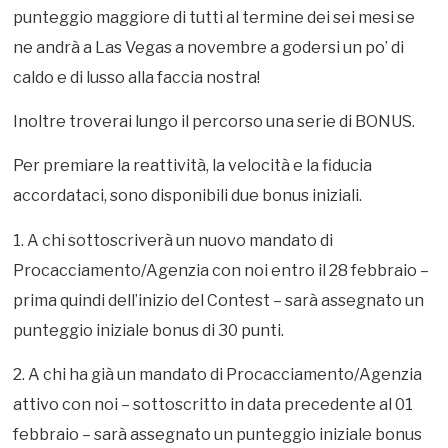
punteggio maggiore di tutti al termine dei sei mesi se
ne andrà a Las Vegas a novembre a godersi un po’ di
caldo e di lusso alla faccia nostra!
Inoltre troverai lungo il percorso una serie di BONUS.
Per premiare la reattività, la velocità e la fiducia
accordataci, sono disponibili due bonus iniziali.
1. A chi sottoscriverà un nuovo mandato di
Procacciamento/Agenzia con noi entro il 28 febbraio –
prima quindi dell’inizio del Contest – sarà assegnato un
punteggio iniziale bonus di 30 punti.
2. A chi ha già un mandato di Procacciamento/Agenzia
attivo con noi – sottoscritto in data precedente al 01
febbraio – sarà assegnato un punteggio iniziale bonus