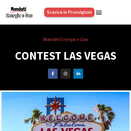
Scarica le Provvigioni
Mandati Energia e Gas
CONTEST LAS VEGAS