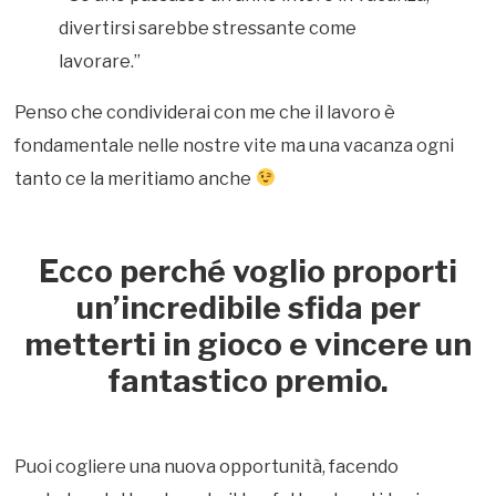
divertirsi sarebbe stressante come
lavorare.”
Penso che condividerai con me che il lavoro è
fondamentale nelle nostre vite ma una vacanza ogni
tanto ce la meritiamo anche
Ecco perché voglio proporti
un’incredibile sfida per
metterti in gioco e vincere un
fantastico premio.
Puoi cogliere una nuova opportunità, facendo