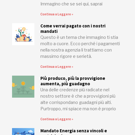
Immagino che se sei qui, saprai
Continua a Leggere »
Come verrai pagato con i nostri
mandati
Questo è un tema che immagino ti stia
molto a cuore. Ecco perché i pagamenti
nella nostra agenzia li trattiamo con
massimo rigore e serietà.
Continua a Leggere »
Più produco, più la provvigione
aumenta, più guadagno
Una delle credenze più radicate nel
nostro settore è che a provvigioni più
alte corrispondano guadagni più alti.
Purtroppo, mi spiace ma non è proprio
Continua a Leggere »
Mandato Energia senza vincoli e