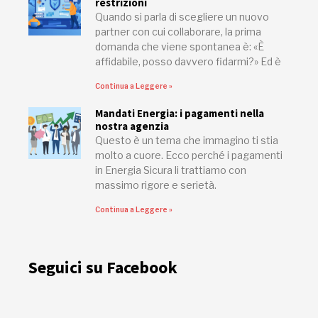
restrizioni
Quando si parla di scegliere un nuovo
partner con cui collaborare, la prima
domanda che viene spontanea è: «È
affidabile, posso davvero fidarmi?» Ed è
Continua a Leggere »
Mandati Energia: i pagamenti nella
nostra agenzia
Questo è un tema che immagino ti stia
molto a cuore. Ecco perché i pagamenti
in Energia Sicura li trattiamo con
massimo rigore e serietà.
Continua a Leggere »
Seguici su Facebook