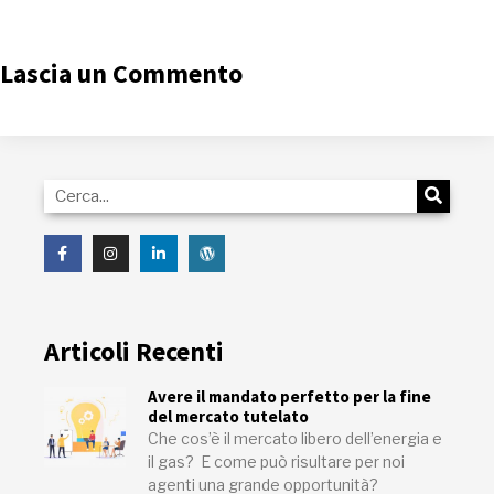
Lascia un Commento
Articoli Recenti
Avere il mandato perfetto per la fine
del mercato tutelato
Che cos’è il mercato libero dell’energia e
il gas? E come può risultare per noi
agenti una grande opportunità?