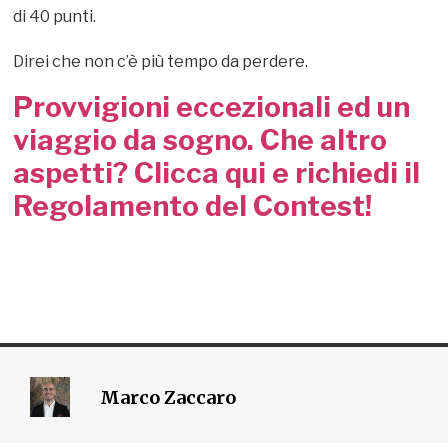
di 40 punti.
Direi che non c’è più tempo da perdere.
Provvigioni eccezionali ed un
viaggio da sogno. Che altro
aspetti? Clicca qui e richiedi il
Regolamento del Contest!
Marco Zaccaro