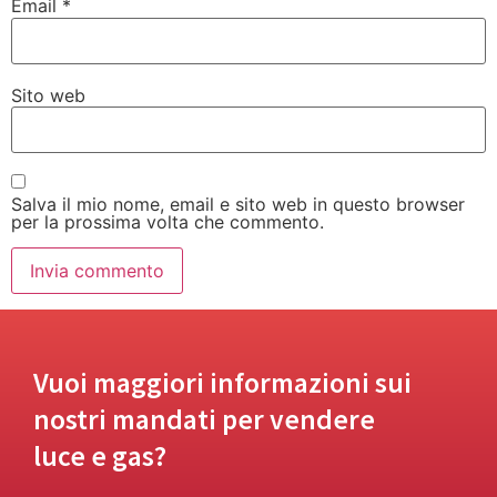
Email
*
Sito web
Salva il mio nome, email e sito web in questo browser
per la prossima volta che commento.
Vuoi maggiori informazioni sui
nostri mandati per vendere
luce e gas?