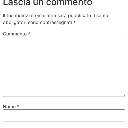
Lascia un commento
Il tuo indirizzo email non sarà pubblicato.
I campi
obbligatori sono contrassegnati
*
Commento
*
Nome
*