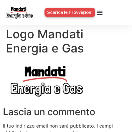
Scarica le Provvigioni
Logo Mandati
Energia e Gas
Lascia un commento
Il tuo indirizzo email non sarà pubblicato.
I campi