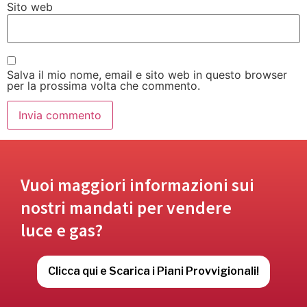
Sito web
Salva il mio nome, email e sito web in questo browser
per la prossima volta che commento.
Vuoi maggiori informazioni sui
nostri mandati per vendere
luce e gas?
Clicca qui e Scarica i Piani Provvigionali!