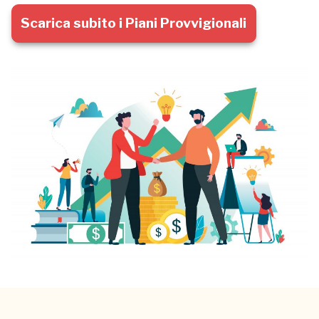
Scarica subito i Piani Provvigionali