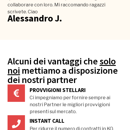
collaborare con loro. Mi raccomando ragazzi
scrivete. Ciao
Alessandro J.
Alcuni dei vantaggi che
solo
noi
mettiamo a disposizione
dei nostri partner
PROVVIGIONI STELLARI
Ci impegniamo per fornire sempre ai
nostri Partner le migliori provvigioni
presenti sul mercato.
INSTANT CALL
Per ridurre il numero di contratti in KO,