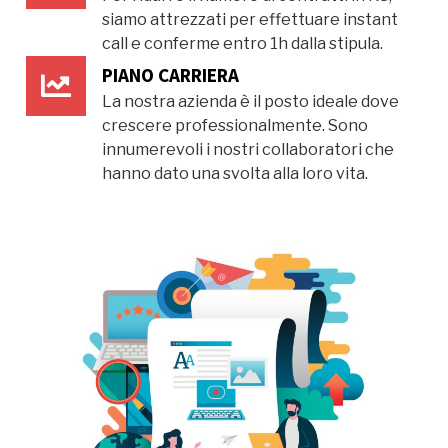
siamo attrezzati per effettuare instant
call e conferme entro 1h dalla stipula.
PIANO CARRIERA
La nostra azienda è il posto ideale dove
crescere professionalmente. Sono
innumerevoli i nostri collaboratori che
hanno dato una svolta alla loro vita.