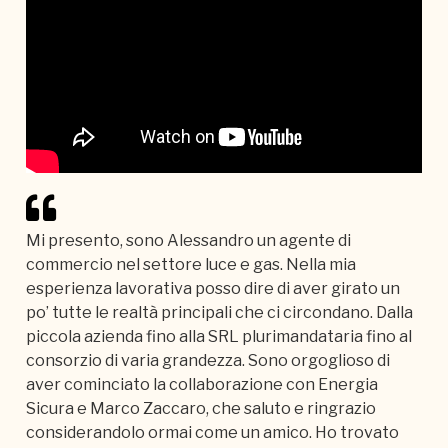
Mi presento, sono Alessandro un agente di
commercio nel settore luce e gas. Nella mia
esperienza lavorativa posso dire di aver girato un
po’ tutte le realtà principali che ci circondano. Dalla
piccola azienda fino alla SRL plurimandataria fino al
consorzio di varia grandezza. Sono orgoglioso di
aver cominciato la collaborazione con Energia
Sicura e Marco Zaccaro, che saluto e ringrazio
considerandolo ormai come un amico. Ho trovato