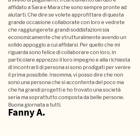
affidato a Sara e Mara che sono sempre pronte ad
aiutarti. Che dire se volete approfittare di questa
grande occasione collaborate con loro e vedrete
che raggiungerete grandi soddisfazioni sia
economicamente che strutturalmente avendo un
solido appoggio a cui affidarsi. Per quello che mi
riguarda sono felice di collaborare con loro, in
particolare apprezzo il loro impegno e alla richiesta
di incontrarli di persona si sono prodigati per venire
il prima possibile. Insomma, vi posso dire che non
sono una persona che si accontenta del poco ma
che ha grandi progetti e ho trovato una società
seria ma soprattutto composta da belle persone.
Buona giornata a tutti.
Fanny A.